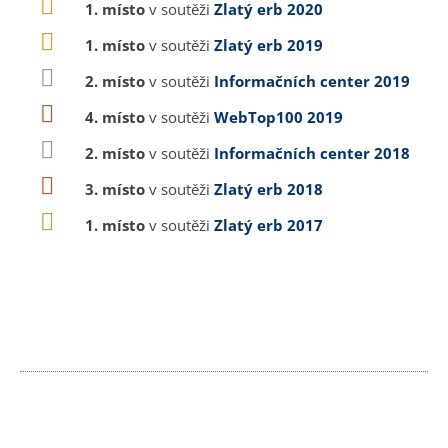
1. místo
v soutěži
Zlatý erb 2020
1. místo
v soutěži
Zlatý erb 2019
2. místo
v soutěži
Informačních center 2019
4. místo
v soutěži
WebTop100 2019
2. místo
v soutěži
Informačních center 2018
3. místo
v soutěži
Zlatý erb 2018
1. místo
v soutěži
Zlatý erb 2017