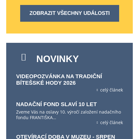
ZOBRAZIT VŠECHNY UDÁLOSTI
NOVINKY
VIDEOPOZVÁNKA NA TRADIČNÍ
BÍTEŠSKÉ HODY 2026
celý článek
NADAČNÍ FOND SLAVÍ 10 LET
Zveme Vás na oslavy 10. výročí založení nadačního
fondu FRANTIŠKA…
celý článek
OTEVÍRACÍ DOBA V MUZEU - SRPEN