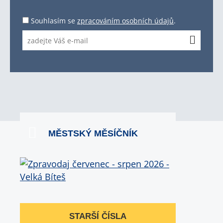
Souhlasím se
zpracováním osobních údajů
.
MĚSTSKÝ MĚSÍČNÍK
STARŠÍ ČÍSLA