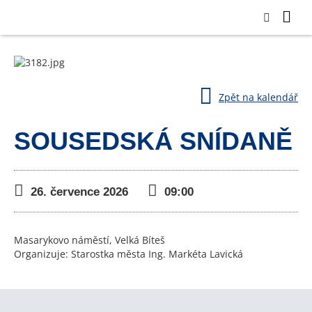
Zpět na kalendář
SOUSEDSKÁ SNÍDANĚ
26. července 2026
09:00
Masarykovo náměstí, Velká Bíteš
Organizuje: Starostka města Ing. Markéta Lavická