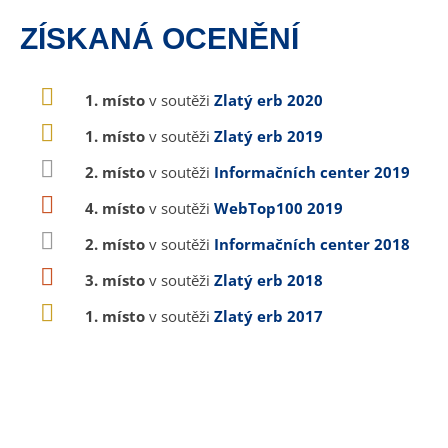
ZÍSKANÁ OCENĚNÍ
1. místo
v soutěži
Zlatý erb 2020
1. místo
v soutěži
Zlatý erb 2019
2. místo
v soutěži
Informačních center 2019
4. místo
v soutěži
WebTop100 2019
2. místo
v soutěži
Informačních center 2018
3. místo
v soutěži
Zlatý erb 2018
1. místo
v soutěži
Zlatý erb 2017