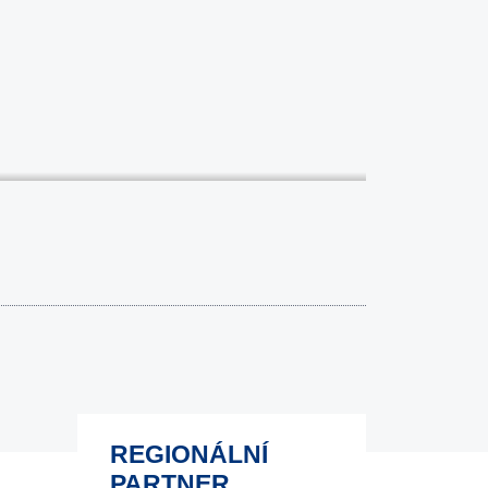
REGIONÁLNÍ
PARTNER