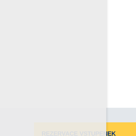
REZERVACE VSTUPENEK