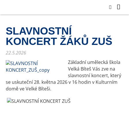
SLAVNOSTNÍ
KONCERT ŽÁKŮ ZUŠ
22.5.2026
Základní umělecká škola
Velká Bíteš Vás zve na
slavnostní koncert, který
se uskuteční 28. května 2026 v 16 hodin v Kulturním
domě ve Velké Bíteši.