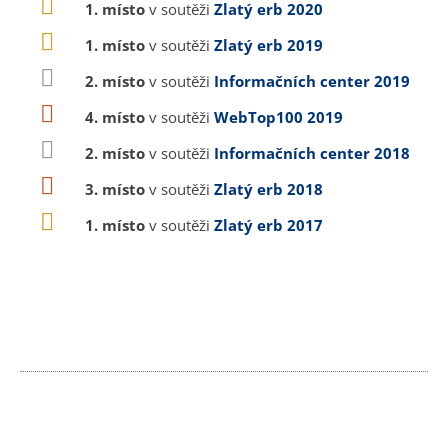
1. místo
v soutěži
Zlatý erb 2020
1. místo
v soutěži
Zlatý erb 2019
2. místo
v soutěži
Informačních center 2019
4. místo
v soutěži
WebTop100 2019
2. místo
v soutěži
Informačních center 2018
3. místo
v soutěži
Zlatý erb 2018
1. místo
v soutěži
Zlatý erb 2017