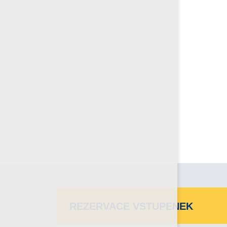
REZERVACE VSTUPENEK