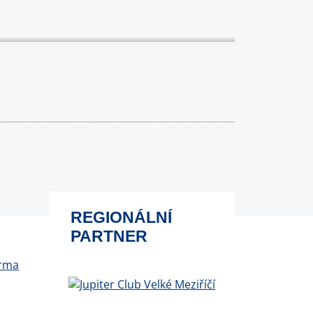
REGIONÁLNÍ
PARTNER