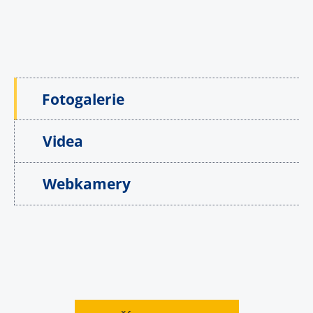
Fotogalerie
Videa
Webkamery