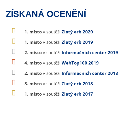
ZÍSKANÁ OCENĚNÍ
1. místo
v soutěži
Zlatý erb 2020
1. místo
v soutěži
Zlatý erb 2019
2. místo
v soutěži
Informačních center 2019
4. místo
v soutěži
WebTop100 2019
2. místo
v soutěži
Informačních center 2018
3. místo
v soutěži
Zlatý erb 2018
1. místo
v soutěži
Zlatý erb 2017