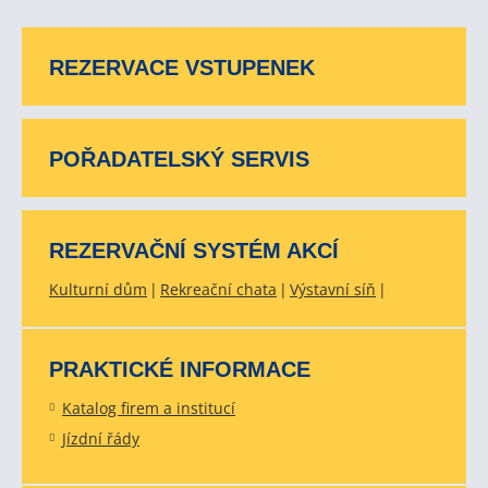
REZERVACE VSTUPENEK
POŘADATELSKÝ SERVIS
REZERVAČNÍ SYSTÉM AKCÍ
Kulturní dům
Rekreační chata
Výstavní síň
PRAKTICKÉ INFORMACE
Katalog firem a institucí
Jízdní řády