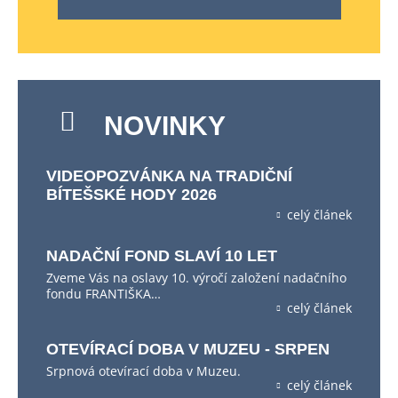
NOVINKY
VIDEOPOZVÁNKA NA TRADIČNÍ
BÍTEŠSKÉ HODY 2026
celý článek
NADAČNÍ FOND SLAVÍ 10 LET
Zveme Vás na oslavy 10. výročí založení nadačního
fondu FRANTIŠKA…
celý článek
OTEVÍRACÍ DOBA V MUZEU - SRPEN
Srpnová otevírací doba v Muzeu.
celý článek