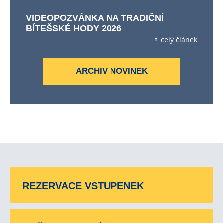
VIDEOPOZVÁNKA NA TRADIČNÍ
BÍTEŠSKÉ HODY 2026
celý článek
ARCHIV NOVINEK
REZERVACE VSTUPENEK