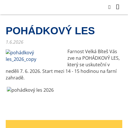
POHÁDKOVÝ LES
1.6.2026
Farnost Velká Bíteš Vás
zve na POHÁDKOVÝ LES,
který se uskuteční v
neděli 7. 6. 2026. Start mezi 14 - 15 hodinou na farní
zahradě.