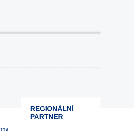
REGIONÁLNÍ
PARTNER