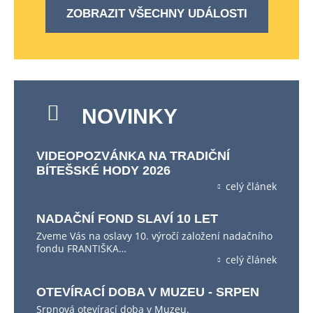
ZOBRAZIT VŠECHNY UDÁLOSTI
NOVINKY
VIDEOPOZVÁNKA NA TRADIČNÍ
BÍTEŠSKÉ HODY 2026
celý článek
NADAČNÍ FOND SLAVÍ 10 LET
Zveme Vás na oslavy 10. výročí založení nadačního
fondu FRANTIŠKA…
celý článek
OTEVÍRACÍ DOBA V MUZEU - SRPEN
Srpnová otevírací doba v Muzeu.