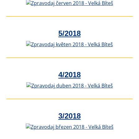
5/2018
4/2018
3/2018