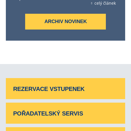
celý článek
ARCHIV NOVINEK
REZERVACE VSTUPENEK
POŘADATELSKÝ SERVIS