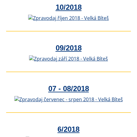
10/2018
09/2018
07 - 08/2018
6/2018