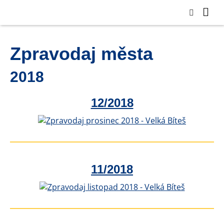
Zpravodaj města
2018
12/2018
11/2018