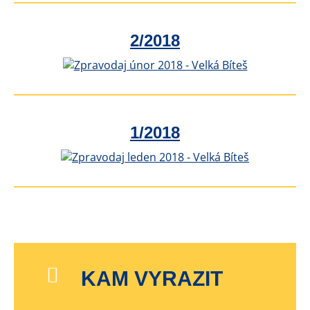
2/2018
1/2018
KAM VYRAZIT