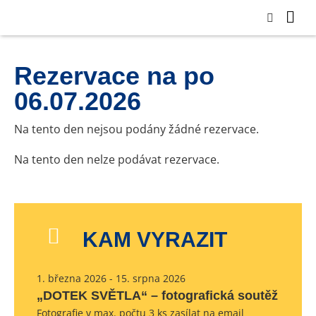
Rezervace na po
06.07.2026
Na tento den nejsou podány žádné rezervace.
Na tento den nelze podávat rezervace.
KAM VYRAZIT
1. března 2026 - 15. srpna 2026
„DOTEK SVĚTLA“ – fotografická soutěž
Fotografie v max. počtu 3 ks zasílat na email