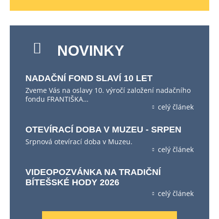
NOVINKY
NADAČNÍ FOND SLAVÍ 10 LET
Zveme Vás na oslavy 10. výročí založení nadačního
fondu FRANTIŠKA…
celý článek
OTEVÍRACÍ DOBA V MUZEU - SRPEN
Srpnová otevírací doba v Muzeu.
celý článek
VIDEOPOZVÁNKA NA TRADIČNÍ
BÍTEŠSKÉ HODY 2026
celý článek