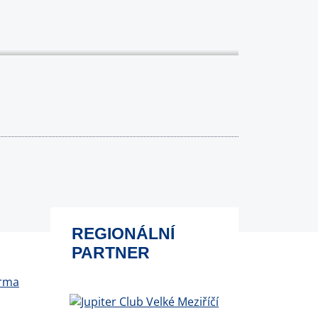
REGIONÁLNÍ
PARTNER