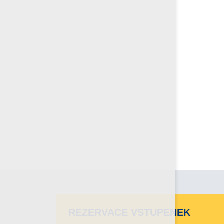
REZERVACE VSTUPENEK