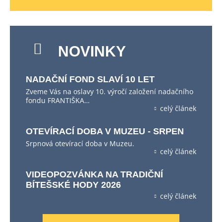
NOVINKY
NADAČNÍ FOND SLAVÍ 10 LET
Zveme Vás na oslavy 10. výročí založení nadačního
fondu FRANTIŠKA…
celý článek
OTEVÍRACÍ DOBA V MUZEU - SRPEN
Srpnová otevírací doba v Muzeu.
celý článek
VIDEOPOZVÁNKA NA TRADIČNÍ
BÍTEŠSKÉ HODY 2026
celý článek