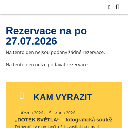
Rezervace na po
27.07.2026
Na tento den nejsou podány žádné rezervace.
Na tento den nelze podávat rezervace.
KAM VYRAZIT
1. března 2026 - 15. srpna 2026
„DOTEK SVĚTLA“ – fotografická soutěž
Fotografie v max. počtu 3 ks zasílat na email