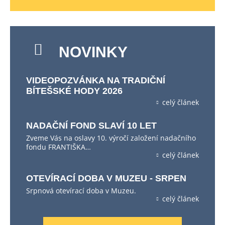
NOVINKY
VIDEOPOZVÁNKA NA TRADIČNÍ
BÍTEŠSKÉ HODY 2026
celý článek
NADAČNÍ FOND SLAVÍ 10 LET
Zveme Vás na oslavy 10. výročí založení nadačního
fondu FRANTIŠKA…
celý článek
OTEVÍRACÍ DOBA V MUZEU - SRPEN
Srpnová otevírací doba v Muzeu.
celý článek