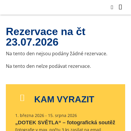
Rezervace na čt
23.07.2026
Na tento den nejsou podány žádné rezervace.
Na tento den nelze podávat rezervace.
KAM VYRAZIT
1. března 2026 - 15. srpna 2026
„DOTEK SVĚTLA“ – fotografická soutěž
Fotografie v max. počtu 3 ks zasílat na email