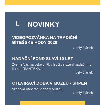
NOVINKY
VIDEOPOZVÁNKA NA TRADIČNÍ
BÍTEŠSKÉ HODY 2026
celý článek
NADAČNÍ FOND SLAVÍ 10 LET
Zveme Vás na oslavy 10. výročí založení nadačního
fondu FRANTIŠKA…
celý článek
OTEVÍRACÍ DOBA V MUZEU - SRPEN
Srpnová otevírací doba v Muzeu.
celý článek