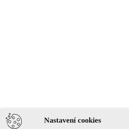
Nastavení cookies