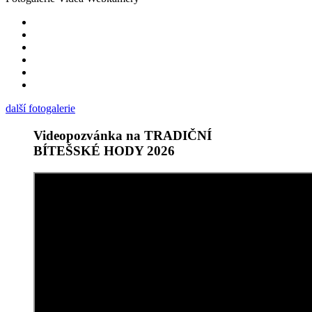
další fotogalerie
Videopozvánka na TRADIČNÍ
BÍTEŠSKÉ HODY 2026