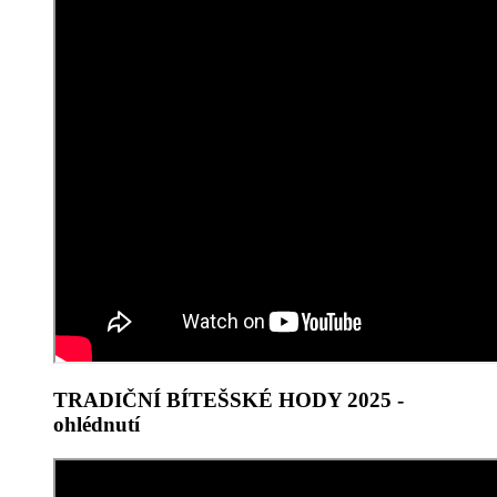
TRADIČNÍ BÍTEŠSKÉ HODY 2025 -
ohlédnutí