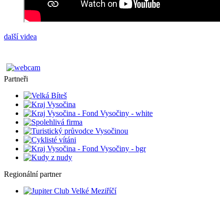
další videa
Partneři
Regionální partner