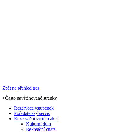
Zpět na přehled tras
>Často navštěnované stránky
Rezervace vstupenek
Pořadatelský servis
Rezervační systém akcí
Kulturní dům
Rekreační chata