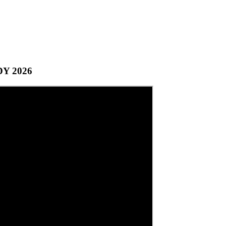
DY 2026