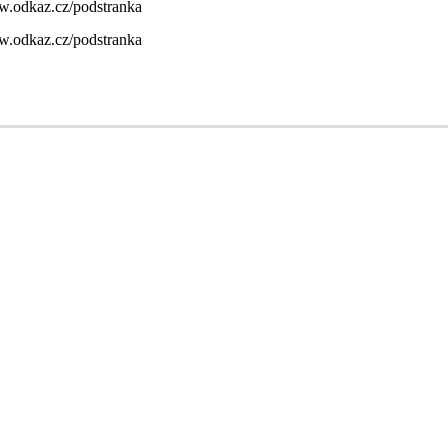
.odkaz.cz/podstranka
.odkaz.cz/podstranka