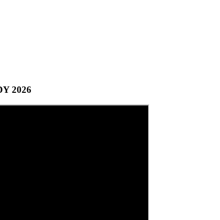
DY 2026