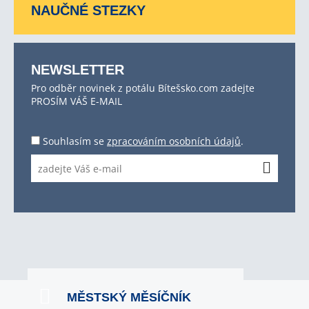
NAUČNÉ STEZKY
NEWSLETTER
Pro odběr novinek z potálu Bítešsko.com zadejte
PROSÍM VÁŠ E-MAIL
Souhlasím se
zpracováním osobních údajů
.
MĚSTSKÝ MĚSÍČNÍK