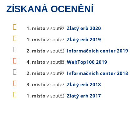
ZÍSKANÁ OCENĚNÍ
1. místo
v soutěži
Zlatý erb 2020
1. místo
v soutěži
Zlatý erb 2019
2. místo
v soutěži
Informačních center 2019
4. místo
v soutěži
WebTop100 2019
2. místo
v soutěži
Informačních center 2018
3. místo
v soutěži
Zlatý erb 2018
1. místo
v soutěži
Zlatý erb 2017