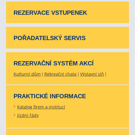
REZERVACE VSTUPENEK
POŘADATELSKÝ SERVIS
REZERVAČNÍ SYSTÉM AKCÍ
Kulturní dům
Rekreační chata
Výstavní síň
PRAKTICKÉ INFORMACE
Katalog firem a institucí
Jízdní řády