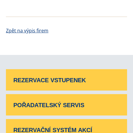
Zpět na výpis firem
REZERVACE VSTUPENEK
POŘADATELSKÝ SERVIS
REZERVAČNÍ SYSTÉM AKCÍ