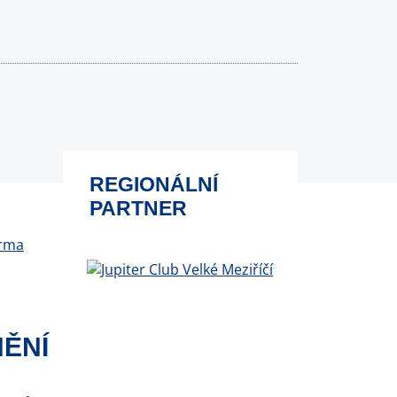
REGIONÁLNÍ
PARTNER
ĚNÍ