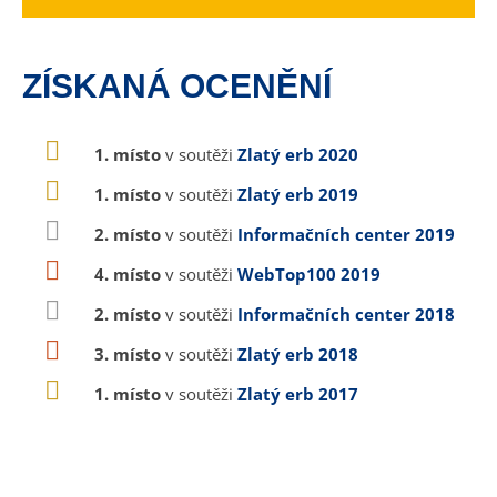
ZÍSKANÁ OCENĚNÍ
1. místo
v soutěži
Zlatý erb 2020
1. místo
v soutěži
Zlatý erb 2019
2. místo
v soutěži
Informačních center 2019
4. místo
v soutěži
WebTop100 2019
2. místo
v soutěži
Informačních center 2018
3. místo
v soutěži
Zlatý erb 2018
1. místo
v soutěži
Zlatý erb 2017