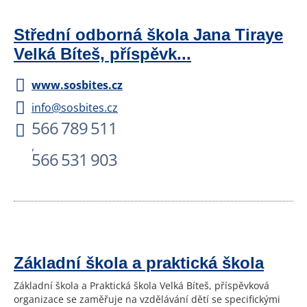
Střední odborná škola Jana Tiraye
Velká Bíteš, příspěvk...
www.sosbites.cz
info@sosbites.cz
566 789 511
,
566 531 903
Základní škola a praktická škola
Základní škola a Praktická škola Velká Bíteš, příspěvková
organizace se zaměřuje na vzdělávání dětí se specifickými