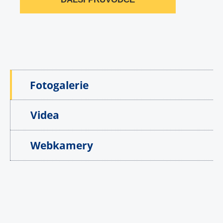
Fotogalerie
Videa
Webkamery