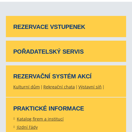
REZERVACE VSTUPENEK
POŘADATELSKÝ SERVIS
REZERVAČNÍ SYSTÉM AKCÍ
Kulturní dům
Rekreační chata
Výstavní síň
PRAKTICKÉ INFORMACE
Katalog firem a institucí
Jízdní řády