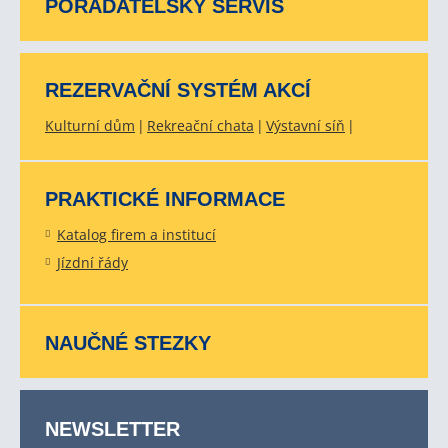
POŘADATELSKÝ SERVIS
REZERVAČNÍ SYSTÉM AKCÍ
Kulturní dům
Rekreační chata
Výstavní síň
PRAKTICKÉ INFORMACE
Katalog firem a institucí
Jízdní řády
NAUČNÉ STEZKY
NEWSLETTER