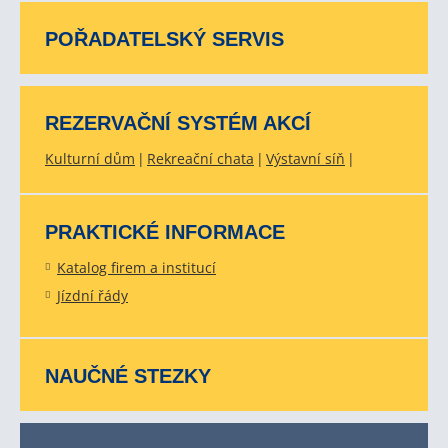
POŘADATELSKÝ SERVIS
REZERVAČNÍ SYSTÉM AKCÍ
Kulturní dům
Rekreační chata
Výstavní síň
PRAKTICKÉ INFORMACE
Katalog firem a institucí
Jízdní řády
NAUČNÉ STEZKY