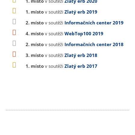
1. místo
v soutěži
Zlatý erb 2020
1. místo
v soutěži
Zlatý erb 2019
2. místo
v soutěži
Informačních center 2019
4. místo
v soutěži
WebTop100 2019
2. místo
v soutěži
Informačních center 2018
3. místo
v soutěži
Zlatý erb 2018
1. místo
v soutěži
Zlatý erb 2017