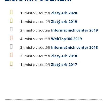
1. místo
v soutěži
Zlatý erb 2020
1. místo
v soutěži
Zlatý erb 2019
2. místo
v soutěži
Informačních center 2019
4. místo
v soutěži
WebTop100 2019
2. místo
v soutěži
Informačních center 2018
3. místo
v soutěži
Zlatý erb 2018
1. místo
v soutěži
Zlatý erb 2017