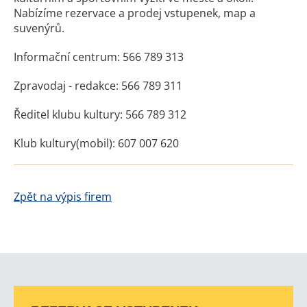
Nabízíme rezervace a prodej vstupenek, map a
suvenýrů.
Informační centrum: 566 789 313
Zpravodaj - redakce: 566 789 311
Ředitel klubu kultury: 566 789 312
Klub kultury(mobil): 607 007 620
Zpět na výpis firem