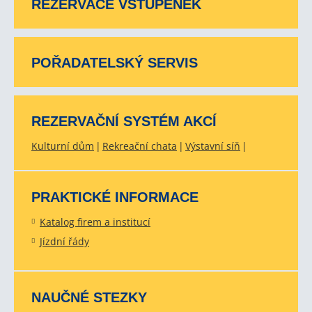
REZERVACE VSTUPENEK
POŘADATELSKÝ SERVIS
REZERVAČNÍ SYSTÉM AKCÍ
Kulturní dům
Rekreační chata
Výstavní síň
PRAKTICKÉ INFORMACE
Katalog firem a institucí
Jízdní řády
NAUČNÉ STEZKY