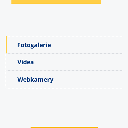
Fotogalerie
Videa
Webkamery