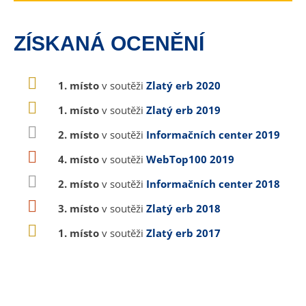
ZÍSKANÁ OCENĚNÍ
1. místo
v soutěži
Zlatý erb 2020
1. místo
v soutěži
Zlatý erb 2019
2. místo
v soutěži
Informačních center 2019
4. místo
v soutěži
WebTop100 2019
2. místo
v soutěži
Informačních center 2018
3. místo
v soutěži
Zlatý erb 2018
1. místo
v soutěži
Zlatý erb 2017