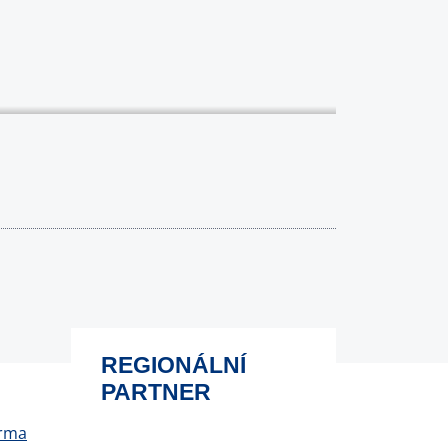
REGIONÁLNÍ
PARTNER