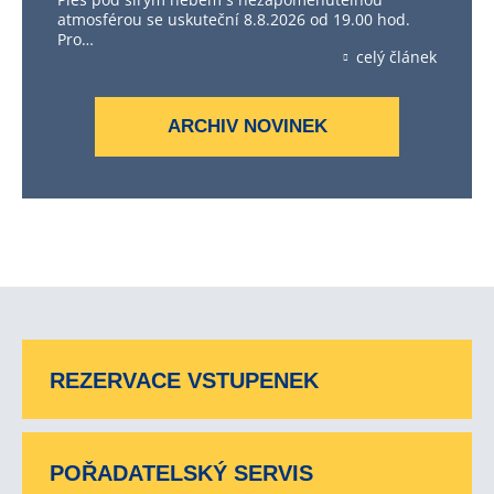
atmosférou se uskuteční 8.8.2026 od 19.00 hod.
Pro…
celý článek
ARCHIV NOVINEK
REZERVACE VSTUPENEK
POŘADATELSKÝ SERVIS