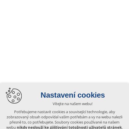
Nastavení cookies
Vítejte na našem webu!
Potřebujeme nastavit cookies a související technologie, aby
zobrazovaný obsah odpovídal vašim potřebám a vy na webu nalezli
přesně to, co potřebujete. Soubory cookies používané na našem
webu
nikdy neslouží ke zjišťování totožnosti uživatelů stránek
.