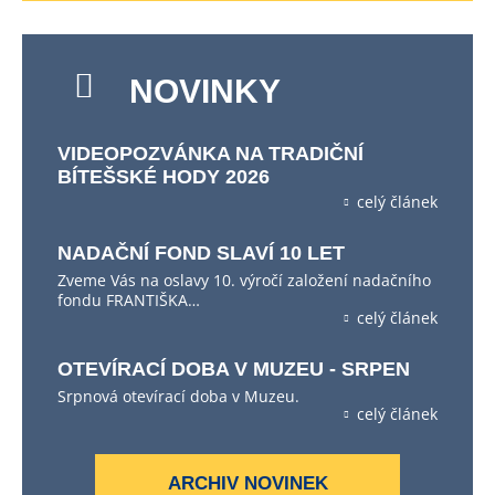
NOVINKY
VIDEOPOZVÁNKA NA TRADIČNÍ
BÍTEŠSKÉ HODY 2026
celý článek
NADAČNÍ FOND SLAVÍ 10 LET
Zveme Vás na oslavy 10. výročí založení nadačního
fondu FRANTIŠKA…
celý článek
OTEVÍRACÍ DOBA V MUZEU - SRPEN
Srpnová otevírací doba v Muzeu.
celý článek
ARCHIV NOVINEK