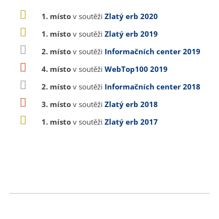
1. místo
v soutěži
Zlatý erb 2020
1. místo
v soutěži
Zlatý erb 2019
2. místo
v soutěži
Informačních center 2019
4. místo
v soutěži
WebTop100 2019
2. místo
v soutěži
Informačních center 2018
3. místo
v soutěži
Zlatý erb 2018
1. místo
v soutěži
Zlatý erb 2017