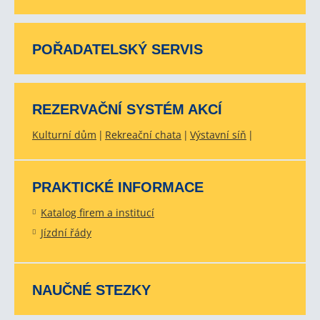
POŘADATELSKÝ SERVIS
REZERVAČNÍ SYSTÉM AKCÍ
Kulturní dům
Rekreační chata
Výstavní síň
PRAKTICKÉ INFORMACE
Katalog firem a institucí
Jízdní řády
NAUČNÉ STEZKY