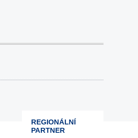
REGIONÁLNÍ
PARTNER