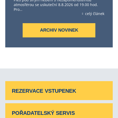
atmosférou se uskuteční 8.8.2026 od 19.00 hod.
Pro…
celý článek
ARCHIV NOVINEK
REZERVACE VSTUPENEK
POŘADATELSKÝ SERVIS