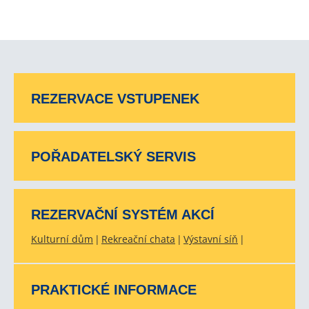
REZERVACE VSTUPENEK
POŘADATELSKÝ SERVIS
REZERVAČNÍ SYSTÉM AKCÍ
Kulturní dům
Rekreační chata
Výstavní síň
PRAKTICKÉ INFORMACE