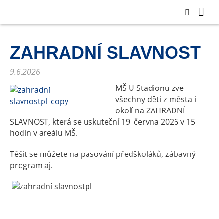
ZAHRADNÍ SLAVNOST
9.6.2026
MŠ U Stadionu zve
všechny děti z města i
okolí na ZAHRADNÍ
SLAVNOST, která se uskuteční 19. června 2026 v 15
hodin v areálu MŠ.
Těšit se můžete na pasování předškoláků, zábavný
program aj.