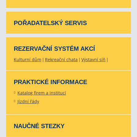
POŘADATELSKÝ SERVIS
REZERVAČNÍ SYSTÉM AKCÍ
Kulturní dům
Rekreační chata
Výstavní síň
PRAKTICKÉ INFORMACE
Katalog firem a institucí
Jízdní řády
NAUČNÉ STEZKY