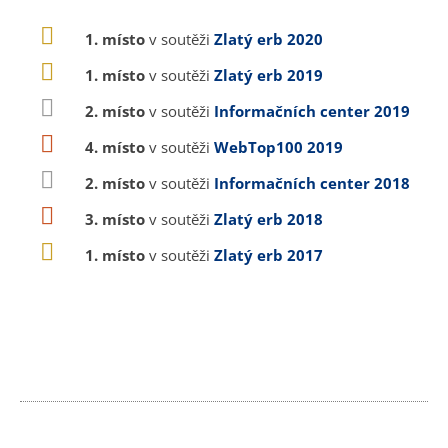
1. místo
v soutěži
Zlatý erb 2020
1. místo
v soutěži
Zlatý erb 2019
2. místo
v soutěži
Informačních center 2019
4. místo
v soutěži
WebTop100 2019
2. místo
v soutěži
Informačních center 2018
3. místo
v soutěži
Zlatý erb 2018
1. místo
v soutěži
Zlatý erb 2017