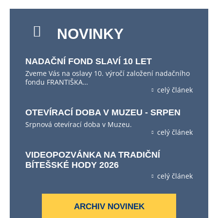
NOVINKY
NADAČNÍ FOND SLAVÍ 10 LET
Zveme Vás na oslavy 10. výročí založení nadačního
fondu FRANTIŠKA…
celý článek
OTEVÍRACÍ DOBA V MUZEU - SRPEN
Srpnová otevírací doba v Muzeu.
celý článek
VIDEOPOZVÁNKA NA TRADIČNÍ
BÍTEŠSKÉ HODY 2026
celý článek
ARCHIV NOVINEK