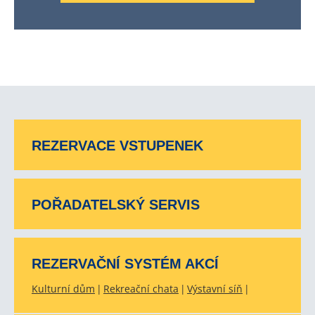
REZERVACE VSTUPENEK
POŘADATELSKÝ SERVIS
REZERVAČNÍ SYSTÉM AKCÍ
Kulturní dům
Rekreační chata
Výstavní síň