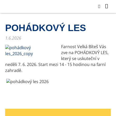
POHÁDKOVÝ LES
1.6.2026
Farnost Velká Bíteš Vás
zve na POHÁDKOVÝ LES,
který se uskuteční v
neděli 7. 6. 2026. Start mezi 14 - 15 hodinou na farní
zahradě.