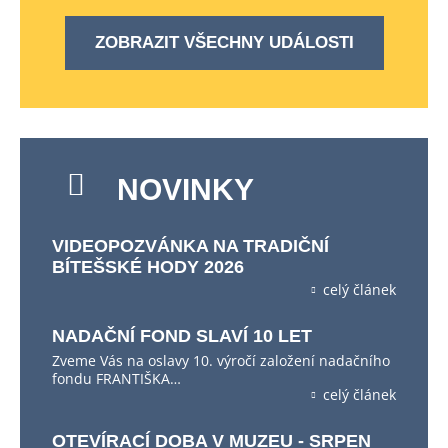
ZOBRAZIT VŠECHNY UDÁLOSTI
NOVINKY
VIDEOPOZVÁNKA NA TRADIČNÍ
BÍTEŠSKÉ HODY 2026
celý článek
NADAČNÍ FOND SLAVÍ 10 LET
Zveme Vás na oslavy 10. výročí založení nadačního
fondu FRANTIŠKA…
celý článek
OTEVÍRACÍ DOBA V MUZEU - SRPEN