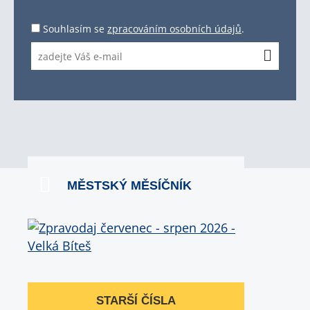
Souhlasím se
zpracováním osobních údajů
.
MĚSTSKÝ MĚSÍČNÍK
STARŠÍ ČÍSLA