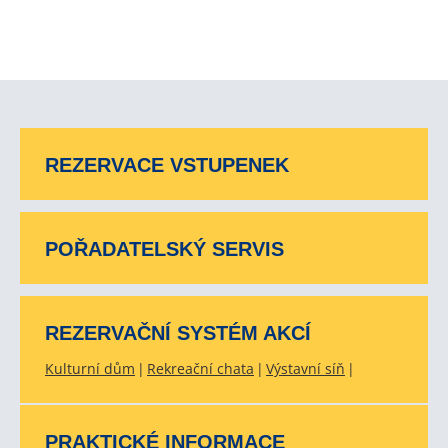
REZERVACE VSTUPENEK
POŘADATELSKÝ SERVIS
REZERVAČNÍ SYSTÉM AKCÍ
Kulturní dům
Rekreační chata
Výstavní síň
PRAKTICKÉ INFORMACE