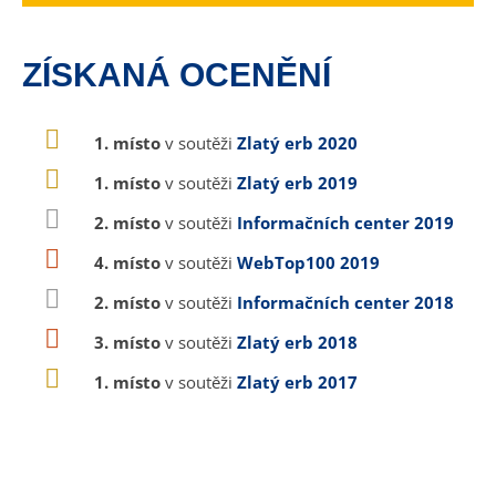
ZÍSKANÁ OCENĚNÍ
1. místo
v soutěži
Zlatý erb 2020
1. místo
v soutěži
Zlatý erb 2019
2. místo
v soutěži
Informačních center 2019
4. místo
v soutěži
WebTop100 2019
2. místo
v soutěži
Informačních center 2018
3. místo
v soutěži
Zlatý erb 2018
1. místo
v soutěži
Zlatý erb 2017