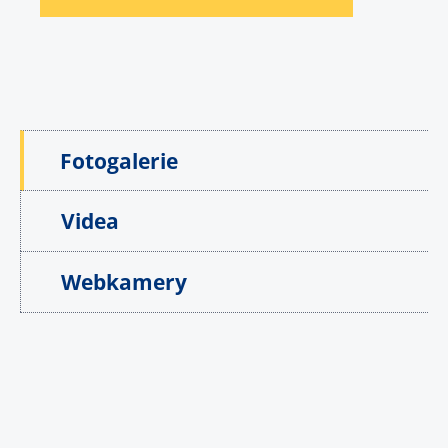
Fotogalerie
Videa
Webkamery