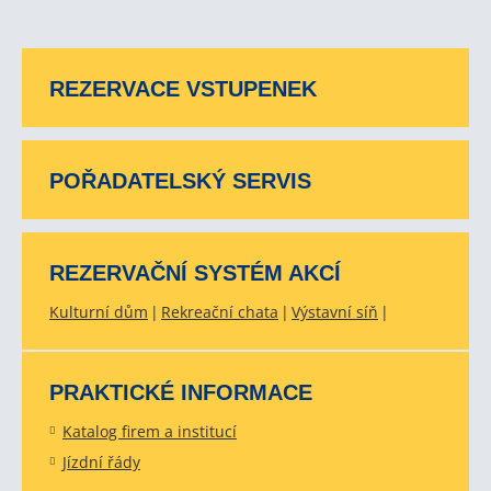
REZERVACE VSTUPENEK
POŘADATELSKÝ SERVIS
REZERVAČNÍ SYSTÉM AKCÍ
Kulturní dům
Rekreační chata
Výstavní síň
PRAKTICKÉ INFORMACE
Katalog firem a institucí
Jízdní řády