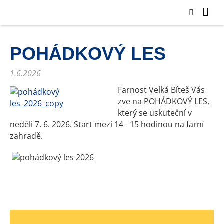
POHÁDKOVÝ LES
1.6.2026
Farnost Velká Bíteš Vás
zve na POHÁDKOVÝ LES,
který se uskuteční v
neděli 7. 6. 2026. Start mezi 14 - 15 hodinou na farní
zahradě.