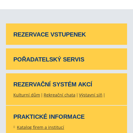
REZERVACE VSTUPENEK
POŘADATELSKÝ SERVIS
REZERVAČNÍ SYSTÉM AKCÍ
Kulturní dům
Rekreační chata
Výstavní síň
PRAKTICKÉ INFORMACE
Katalog firem a institucí