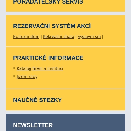
POŘADATELSKÝ SERVIS
REZERVAČNÍ SYSTÉM AKCÍ
Kulturní dům
Rekreační chata
Výstavní síň
PRAKTICKÉ INFORMACE
Katalog firem a institucí
Jízdní řády
NAUČNÉ STEZKY
NEWSLETTER