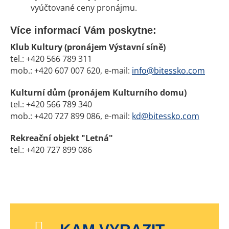
vyúčtované ceny pronájmu.
Více informací Vám poskytne:
Klub Kultury (pronájem Výstavní síně)
tel.: +420 566 789 311
mob.: +420 607 007 620, e-mail:
info@bitessko.com
Kulturní dům (pronájem Kulturního domu)
tel.: +420 566 789 340
mob.: +420 727 899 086, e-mail:
kd@bitessko.com
Rekreační objekt "Letná"
tel.: +420 727 899 086