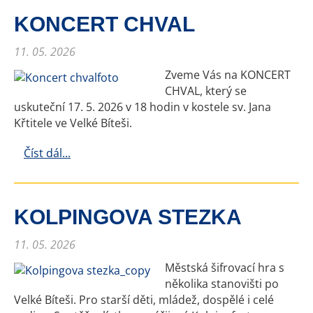
KONCERT CHVAL
11. 05. 2026
Zveme Vás na KONCERT
CHVAL, který se
uskuteční 17. 5. 2026 v 18 hodin v kostele sv. Jana
Křtitele ve Velké Bíteši.
Číst dál...
KOLPINGOVA STEZKA
11. 05. 2026
Městská šifrovací hra s
několika stanovišti po
Velké Bíteši. Pro starší děti, mládež, dospělé i celé