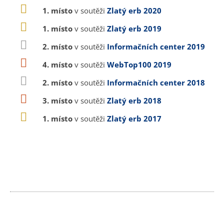
1. místo
v soutěži
Zlatý erb 2020
1. místo
v soutěži
Zlatý erb 2019
2. místo
v soutěži
Informačních center 2019
4. místo
v soutěži
WebTop100 2019
2. místo
v soutěži
Informačních center 2018
3. místo
v soutěži
Zlatý erb 2018
1. místo
v soutěži
Zlatý erb 2017