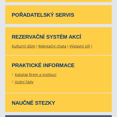
POŘADATELSKÝ SERVIS
REZERVAČNÍ SYSTÉM AKCÍ
Kulturní dům
Rekreační chata
Výstavní síň
PRAKTICKÉ INFORMACE
Katalog firem a institucí
Jízdní řády
NAUČNÉ STEZKY