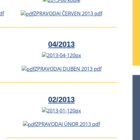
df
ZPRAVODAJ ČERVEN 2013 pdf
04/2013
ZPRAVODAJ DUBEN 2013 pdf
02/2013
ZPRAVODAJ ÚNOR 2013 pdf