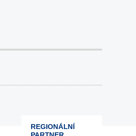
REGIONÁLNÍ
PARTNER