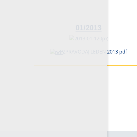
01/2013
ZPRAVODAJ LEDEN 2013 pdf