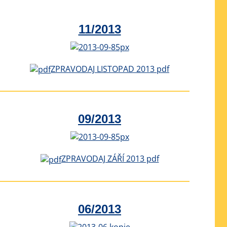
11/2013
ZPRAVODAJ LISTOPAD 2013 pdf
09/2013
ZPRAVODAJ ZÁŘÍ 2013 pdf
06/2013