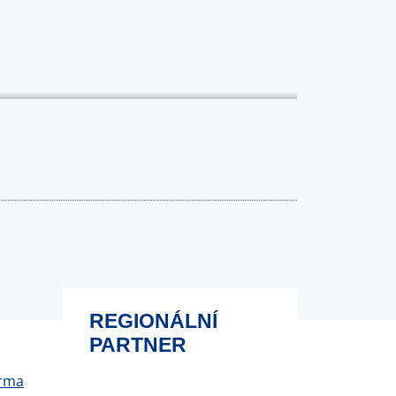
REGIONÁLNÍ
PARTNER