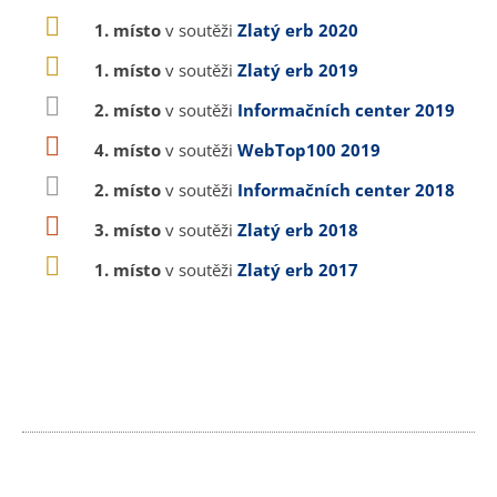
1. místo
v soutěži
Zlatý erb 2020
1. místo
v soutěži
Zlatý erb 2019
2. místo
v soutěži
Informačních center 2019
4. místo
v soutěži
WebTop100 2019
2. místo
v soutěži
Informačních center 2018
3. místo
v soutěži
Zlatý erb 2018
1. místo
v soutěži
Zlatý erb 2017