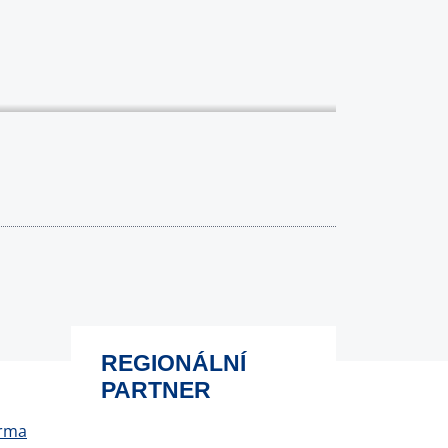
REGIONÁLNÍ
PARTNER