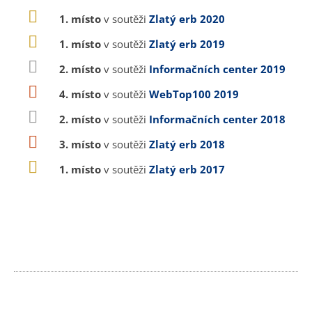
1. místo
v soutěži
Zlatý erb 2020
1. místo
v soutěži
Zlatý erb 2019
2. místo
v soutěži
Informačních center 2019
4. místo
v soutěži
WebTop100 2019
2. místo
v soutěži
Informačních center 2018
3. místo
v soutěži
Zlatý erb 2018
1. místo
v soutěži
Zlatý erb 2017